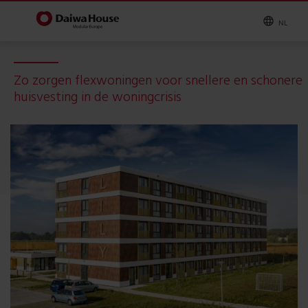
NL
Zo zorgen flexwoningen voor snellere en schonere
huisvesting in de woningcrisis