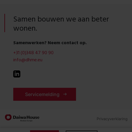
Samen bouwen we aan beter
wonen.
Samenwerken? Neem contact op.
+31 (0)348 47 90 90
info@dhme.eu
Servicemelding
Privacyverklaring