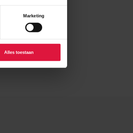
Marketing
Alles toestaan