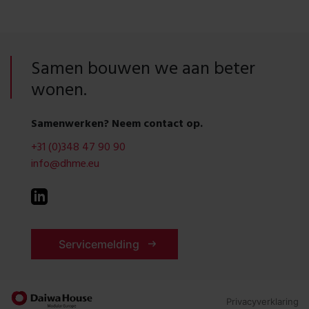
Samen bouwen we aan beter
wonen.
Samenwerken? Neem contact op.
+31 (0)348 47 90 90
info@dhme.eu
Servicemelding
Privacyverklaring