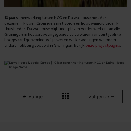
10 jaar samenwerking tussen NCG en Daiwa House met één
gezamenlijk doel: Groningers met zorg een hoogwaardig tijdelijk
thuis bieden. Daiwa House blijft met plezier verder werken om alle
Groningers in het aardbevingsgebied te voorzien van een tijdelijke
hoogwaardige woning.
Wil je weten welke woningen we onder
andere hebben gebouwd in Groningen, bekijk
onze projectpagina
.
Vorige
Volgende