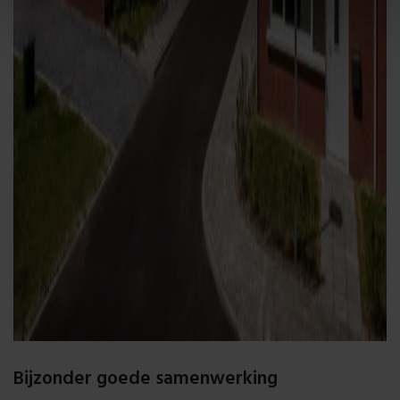
Bijzonder goede samenwerking