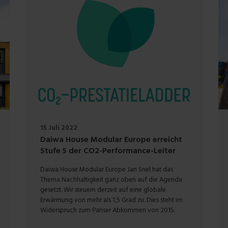
15 Juli 2022
Daiwa House Modular Europe erreicht
Stufe 5 der CO2-Performance-Leiter
Daiwa House Modular Europe Jan Snel hat das
Thema Nachhaltigkeit ganz oben auf die Agenda
gesetzt. Wir steuern derzeit auf eine globale
Erwärmung von mehr als 1,5 Grad zu. Dies steht im
Widerspruch zum Pariser Abkommen von 2015.