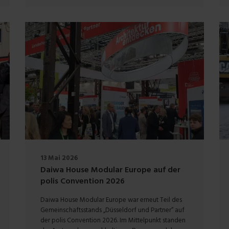
13 Mai 2026
Daiwa House Modular Europe auf der
polis Convention 2026
Daiwa House Modular Europe war erneut Teil des
Gemeinschaftsstands „Düsseldorf und Partner“ auf
der polis Convention 2026. Im Mittelpunkt standen