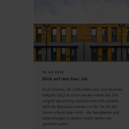
30 Juli 2022
Blick auf den Bau: Juli
Es ist Sommer, die Cafés füllen sich, und das erste
Halbjahr 2022 ist schon wieder vorbei. Die Zeit
vergeht wie im Flug, und ehe man sich versieht,
steht die Bausaison wieder vor der Tür. Ob die
Sonne scheint oder nicht – die Neuigkeiten und
Entwicklungen in diesem Sektor gehen wie
gewohnt weiter.