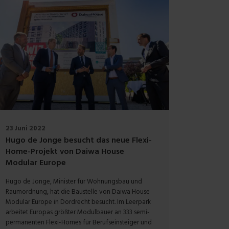
23 Juni 2022
Hugo de Jonge besucht das neue Flexi-
Home-Projekt von Daiwa House
Modular Europe
Hugo de Jonge, Minister für Wohnungsbau und
Raumordnung, hat die Baustelle von Daiwa House
Modular Europe in Dordrecht besucht. Im Leerpark
arbeitet Europas größter Modulbauer an 333 semi-
permanenten Flexi-Homes für Berufseinsteiger und