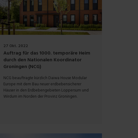
27 Okt. 2022
Auftrag für das 1000. temporäre Heim
durch den Nationalen Koordinator
Groningen (NCG)
NCG beauftragte kürzlich Daiwa House Modular
Europe mit dem Bau neuer erdbebensicherer
Häuser in den Erdbebengebieten Loppersum und
Wirdum im Norden der Provinz Groningen.