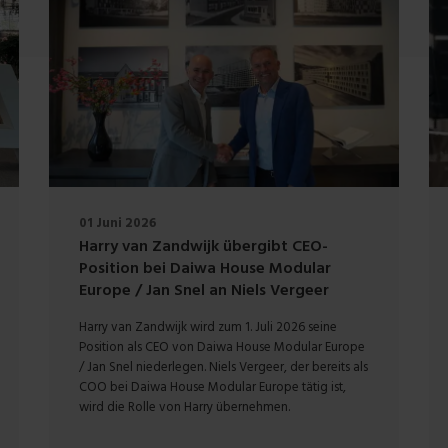
01 Juni 2026
Harry van Zandwijk übergibt CEO-
Position bei Daiwa House Modular
Europe / Jan Snel an Niels Vergeer
Harry van Zandwijk wird zum 1. Juli 2026 seine
Position als CEO von Daiwa House Modular Europe
/ Jan Snel niederlegen. Niels Vergeer, der bereits als
COO bei Daiwa House Modular Europe tätig ist,
wird die Rolle von Harry übernehmen.