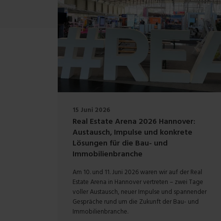
15 Juni 2026
Real Estate Arena 2026 Hannover:
Austausch, Impulse und konkrete
Lösungen für die Bau- und
Immobilienbranche
Am 10. und 11. Juni 2026 waren wir auf der Real
Estate Arena in Hannover vertreten – zwei Tage
voller Austausch, neuer Impulse und spannender
Gespräche rund um die Zukunft der Bau- und
Immobilienbranche.