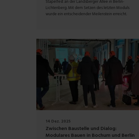
Stapelfest an der Landsberger Allee in Berlin-
Lichtenberg. Mit dem Setzen des letzten Moduls
wurde ein entscheidender Meilenstein erreicht.
14 Dez. 2025
Zwischen Baustelle und Dialog:
Modulares Bauen in Bochum und Berlin