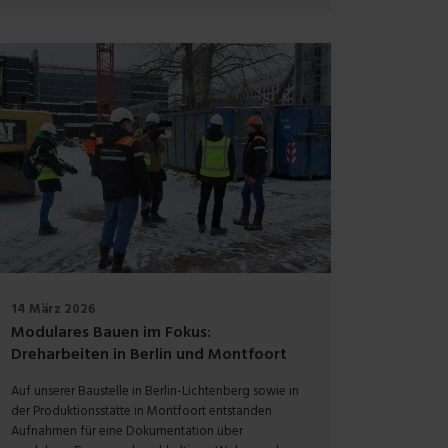
14 März 2026
Modulares Bauen im Fokus:
Dreharbeiten in Berlin und Montfoort
Auf unserer Baustelle in Berlin-Lichtenberg sowie in
der Produktionsstätte in Montfoort entstanden
Aufnahmen für eine Dokumentation über