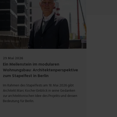
29 Mai 2026
Ein Meilenstein im modularen
Wohnungsbau: Architektenperspektive
zum Stapelfest in Berlin
Im Rahmen des Stapelfests am 18. Mai 2026 gibt
Architekt Marc Kocher Einblick in seine Gedanken
zur architektonischen Idee des Projekts und dessen
Bedeutung für Berlin.