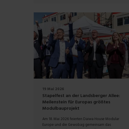
19 Mai 2026
Stapelfest an der Landsberger Allee:
Meilenstein für Europas größtes
Modulbauprojekt
Am 18. Mai 2026 feierten Daiwa House Modular
Europe und die Gewobag gemeinsam das