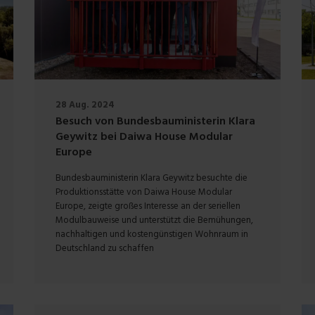
28 Aug. 2024
Besuch von Bundesbauministerin Klara
Geywitz bei Daiwa House Modular
Europe
Bundesbauministerin Klara Geywitz besuchte die
Produktionsstätte von Daiwa House Modular
Europe, zeigte großes Interesse an der seriellen
Modulbauweise und unterstützt die Bemühungen,
nachhaltigen und kostengünstigen Wohnraum in
Deutschland zu schaffen