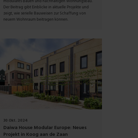
modulares Bauen und nachhaltigen Wohnungsbau.
Der Beitrag gibt Einblicke in aktuelle Projekte und
zeigt, wie serielle Bauweisen zur Schaffung von
neuem Wohnraum beitragen können.
30 Okt. 2024
Daiwa House Modular Europe: Neues
Projekt in Koog aan de Zaan