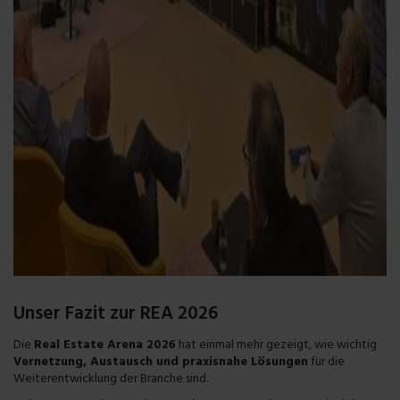
Unser Fazit zur REA 2026
Die
Real Estate Arena 2026
hat einmal mehr gezeigt, wie wichtig
Vernetzung, Austausch und praxisnahe Lösungen
für die
Weiterentwicklung der Branche sind.