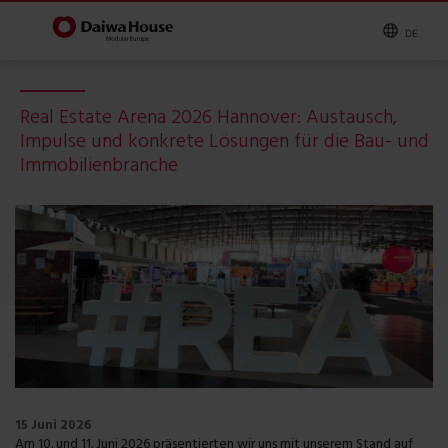
DE
Real Estate Arena 2026 Hannover: Austausch,
Impulse und konkrete Lösungen für die Bau- und
Immobilienbranche
15 Juni 2026
Am 10. und 11. Juni 2026 präsentierten wir uns mit unserem Stand auf