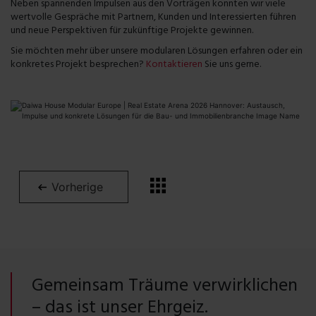
Neben spannenden Impulsen aus den Vorträgen konnten wir viele
wertvolle Gespräche mit Partnern, Kunden und Interessierten führen
und neue Perspektiven für zukünftige Projekte gewinnen.
Sie möchten mehr über unsere modularen Lösungen erfahren oder ein
konkretes Projekt besprechen?
Kontaktieren
Sie uns gerne.
Vorherige
Gemeinsam Träume verwirklichen
– das ist unser Ehrgeiz.