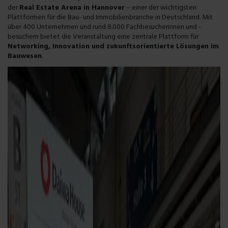
der
Real Estate Arena in Hannover
– einer der wichtigsten
Plattformen für die Bau- und Immobilienbranche in Deutschland. Mit
über 400 Unternehmen und rund 8.000 Fachbesucherinnen und -
besuchern bietet die Veranstaltung eine zentrale Plattform für
Networking, Innovation und zukunftsorientierte Lösungen im
Bauwesen
.