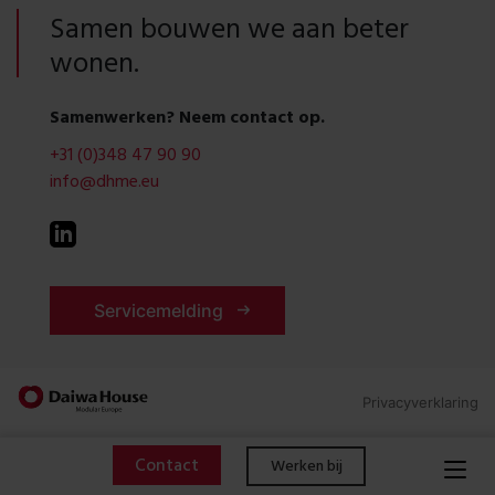
Samen bouwen we aan beter
wonen.
Samenwerken? Neem contact op.
+31 (0)348 47 90 90
info@dhme.eu
Servicemelding
Privacyverklaring
Contact
Werken bij