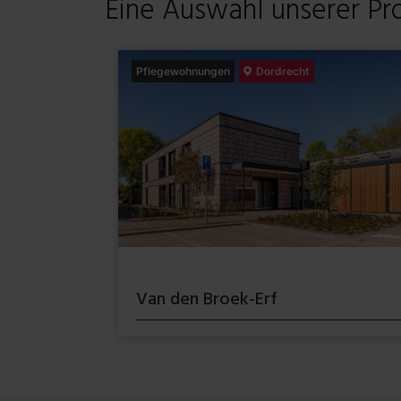
Eine Auswahl unserer Pr
Pflegewohnungen
Dordrecht
Van den Broek-Erf