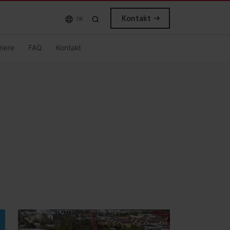
Kontakt
DE
riere
FAQ
Kontakt