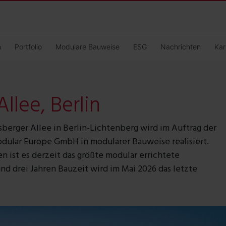
n
Portfolio
Modulare Bauweise
ESG
Nachrichten
Kar
llee, Berlin
berger Allee in Berlin-Lichtenberg wird im Auftrag der
ular Europe GmbH in modularer Bauweise realisiert.
 ist es derzeit das größte modular errichtete
d drei Jahren Bauzeit wird im Mai 2026 das letzte