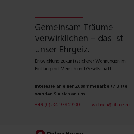
Gemeinsam Träume
verwirklichen – das ist
unser Ehrgeiz.
Entwicklung zukunftssicherer Wohnungen im
Einklang mit Mensch und Gesellschaft.
Interesse an einer Zusammenarbeit? Bitte
wenden Sie sich an uns.
+49 (0)234 97849100
wohnen@dhme.eu