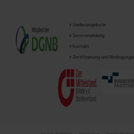
Stellenangebote
Servicemeldung
Kontakt
Zertifizierung und Bedingunge