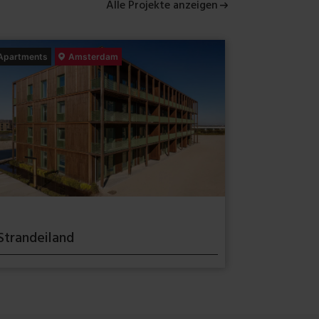
Alle Projekte anzeigen
Apartments
Amsterdam
Strandeiland